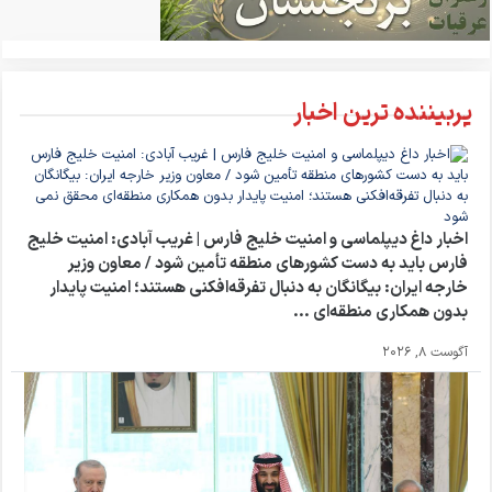
پربیننده ترین اخبار
اخبار داغ دیپلماسی و امنیت خلیج فارس | غریب آبادی: امنیت خلیج
فارس باید به دست کشورهای منطقه تأمین شود / معاون وزیر
خارجه ایران: بیگانگان به دنبال تفرقه‌افکنی هستند؛ امنیت پایدار
بدون همکاری منطقه‌ای ...
آگوست 8, 2026