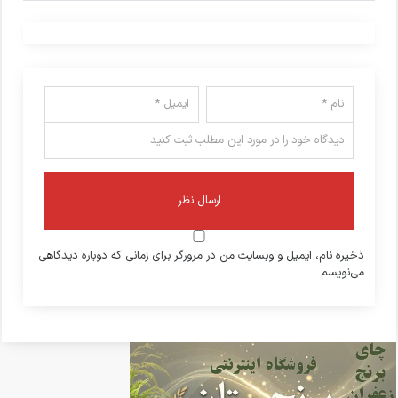
ذخیره نام، ایمیل و وبسایت من در مرورگر برای زمانی که دوباره دیدگاهی
می‌نویسم.