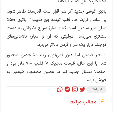
50 مگاپیکسلی اعلام کرده‌اند.
باتری گوشی جدید آنر هم قرار است قدرتمند ظاهر ‌شود.
بر اساس گزارش‌ها، قلب تپنده وی فلیپ 2 باتری 5500
میلی‌آمپر ساعتی است که با شارژ سریع 80 واتی به دست
مشتری می‌رسد. ظرفیتی که آن را میان تاشدنی‌های
کوچک بازار یک سر و گردن بالاتر می‌برد.
از نطر قیمتی اما هنوز نمی‌توان رقم مشخصی متصور
شد. با این حال، قیمت مجیک V فلیپ 700 دلار بود و
احتمالا نسلل جدید نیز در همین محدوده قیمتی به
فروش برسد.
کپی لینک
مطالب مرتبط