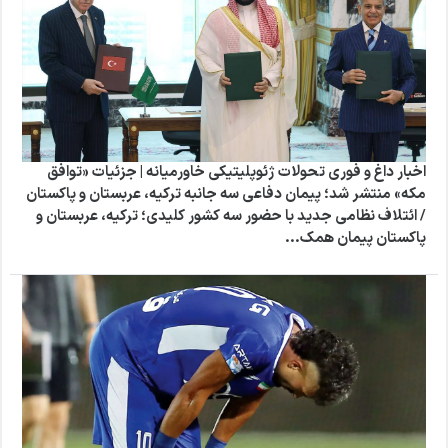
اخبار داغ و فوری تحولات ژئوپلیتیکی خاورمیانه | جزئیات «توافق
مکه» منتشر شد؛ پیمان دفاعی سه‌ جانبه ترکیه، عربستان و پاکستان
/ ائتلاف نظامی جدید با حضور سه کشور کلیدی؛ ترکیه، عربستان و
پاکستان پیمان همک...