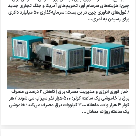
چین؛ هزینه‌های سرسام‌ آور، تحریم‌های آمریکا و جنگ تجاری جدید
/ غول‌های فناوری چین در بن‌ بست؛ سرمایه‌گذاری ۵۰ میلیارد دلاری
برای رسیدن به آمری...
اخبار فوری انرژی و مدیریت مصرف برق | کاهش ۲ درصدی مصرف
برق با خاموشی یک‌ ساعته کولر؛ ۵۰۰ هزار نفر سیراب می‌ شوند / هر
کولر ۴ هزار وات، ماهانه ۳۰۰ کیلووات برق مصرف می‌کند؛ خاموشی
یک‌ ساعته روزانه معادل...