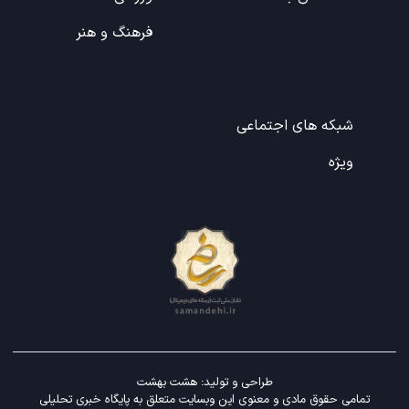
فرهنگ و هنر
شبکه های اجتماعی
ویژه
طراحی و تولید:
هشت بهشت
تمامی حقوق مادی و معنوی این وبسایت متعلق به پایگاه خبری تحلیلی