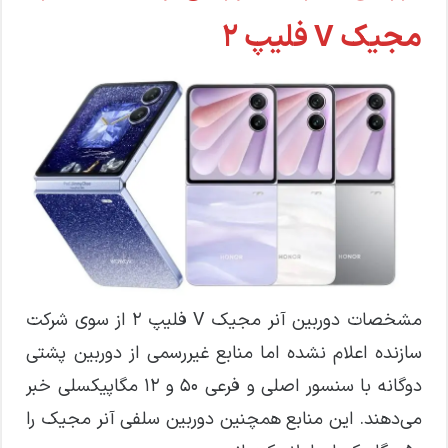
مجیک V فلیپ 2
مشخصات دوربین آنر مجیک V فلیپ 2 از سوی شرکت
سازنده اعلام نشده اما منابع غیررسمی از دوربین پشتی
دوگانه با سنسور اصلی و فرعی 50 و 12 مگاپیکسلی خبر
می‌دهند. این منابع همچنین دوربین سلفی آنر مجیک را