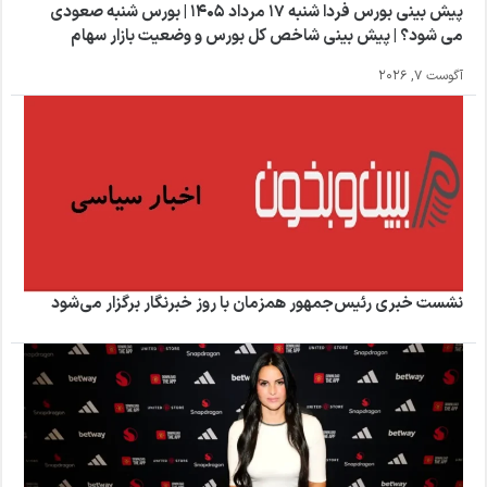
پیش بینی بورس فردا شنبه 17 مرداد 1405 | بورس شنبه صعودی
می شود؟ | پیش بینی شاخص کل بورس و وضعیت بازار سهام
آگوست 7, 2026
نشست خبری رئیس‌جمهور همزمان با روز خبرنگار برگزار می‌شود