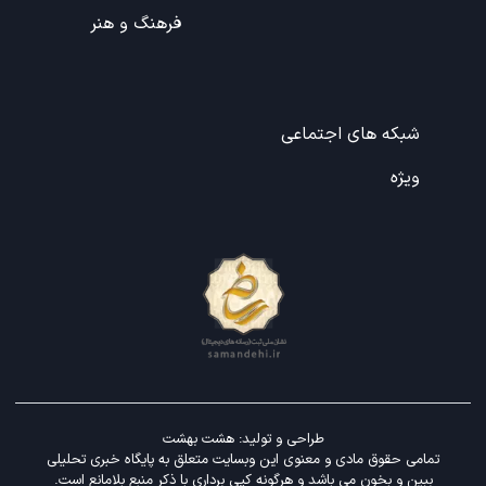
فرهنگ و هنر
شبکه های اجتماعی
ویژه
طراحی و تولید:
هشت بهشت
تمامی حقوق مادی و معنوی این وبسایت متعلق به پایگاه خبری تحلیلی
ببین و بخون می باشد و هرگونه کپی برداری با ذکر منبع بلامانع است.