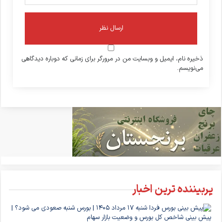
ذخیره نام، ایمیل و وبسایت من در مرورگر برای زمانی که دوباره دیدگاهی
می‌نویسم.
پربیننده ترین اخبار