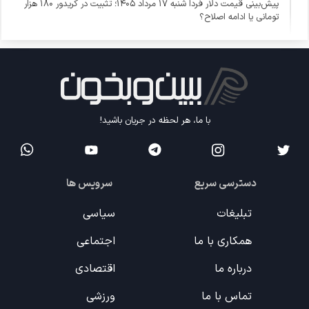
پیش‌بینی قیمت دلار فردا شنبه ۱۷ مرداد ۱۴۰۵؛ تثبیت در کریدور ۱۸۰ هزار
تومانی یا ادامه اصلاح؟
با ما، هر لحظه در جریان باشید!
دسترسی سریع
سرویس ها
تبلیغات
سیاسی
همکاری با ما
اجتماعی
درباره ما
اقتصادی
تماس با ما
ورزشی