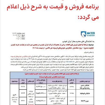
برنامه فروش و قیمت به شرح ذیل اعلام
می گردد: