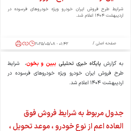
شرایط طرح فروش ایران خودرو ویژه خودروهای فرسوده در
اردیبهشت ۱۴۰۴ اعلام شد.
صفحه اصلی
/
01:42 - 2025/05/08
به گزارش
پایگاه خبری تحلیلی
ببین و بخون
، شرایط
طرح فروش ایران خودرو ویژه خودروهای فرسوده در
اردیبهشت ۱۴۰۴ اعلام شد.
جدول مربوط به شرایط فروش فوق
العاده اعم از نوع خودرو ، موعد تحویل ،