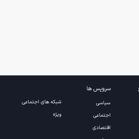
سرویس ها
شبکه های اجتماعی
سیاسی
ویژه
اجتماعی
اقتصادی