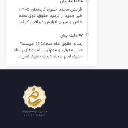
افزایش مجدد حقوق کارمندان ۱۴۰۵؛
خبر جدید از ترمیم حقوق، فوق‌العاده
خاص و میزان افزایش دریافتی کارکنا...
رساله حقوق امام سجاد(ع) چیست؟ |
متن، معرفی و مهم‌ترین آموزه‌های رساله
حقوق امام سجاد درباره حقوق انس...