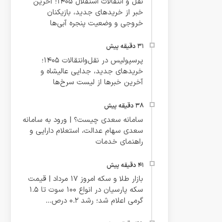
نقل و انتقالات استقلال ۱۴۰۵؛ آخرین
خبر از خریدهای جدید، بازیکنان
خروجی و وضعیت پنجره آبی‌ها
پرسپولیس در نقل‌وانتقالات ۱۴۰۵؛
خریدهای جدید، جدایی عالیشاه و
آخرین خبرها از لیست سرخ‌ها
سامانه سعدی چیست؟ | ورود به سامانه
سعدی سهام عدالت، استعلام دارایی و
راهنمای خدمات
بازار طلا و سکه امروز ۱۷ مرداد | قیمت
سکه پارسیان در انواع ۱۰۰ سوت تا ۱.۵
گرمی اعلام شد؛ رشد ۰.۲ درص...