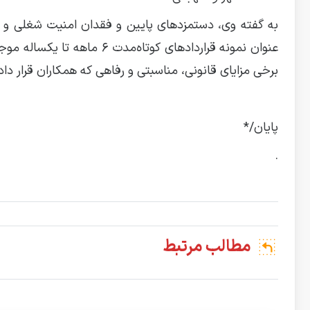
به گفته وی، دستمزدهای پایین و فقدان امنیت شغلی و مع
عنوان نمونه قراردادهای کوتا
برخی مزایای قانونی، مناسبتی و رفاهی که همکاران قرار د
پایان/*
.
مطالب مرتبط