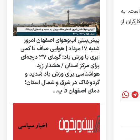
است. به
کارگران از
پیش‌بینی آب‌وهوای اصفهان امروز
شنبه ۱۷ مرداد | هوایی صاف تا کمی
ابری با وزش باد؛ گرمای ۳۷ درجه‌ای
برای مرکز استان / هشدار زرد
هواشناسی برای وزش باد شدید و
گردوخاک در شرق و شمال استان؛
دمای اصفهان تا پ...