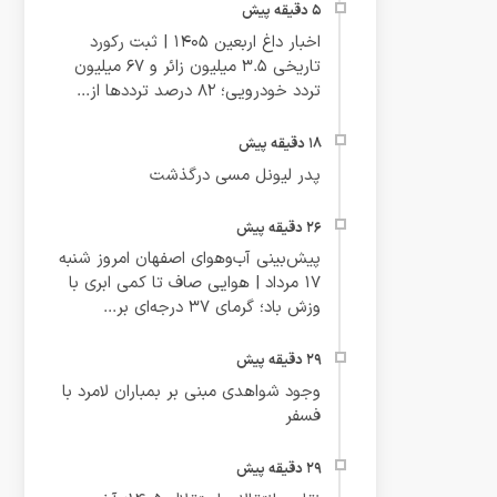
اخبار داغ اربعین ۱۴۰۵ | ثبت رکورد
تاریخی ۳.۵ میلیون زائر و ۶۷ میلیون
تردد خودرویی؛ ۸۲ درصد ترددها از...
پدر لیونل مسی درگذشت
پیش‌بینی آب‌وهوای اصفهان امروز شنبه
۱۷ مرداد | هوایی صاف تا کمی ابری با
وزش باد؛ گرمای ۳۷ درجه‌ای بر...
وجود شواهدی مبنی بر بمباران لامرد با
فسفر