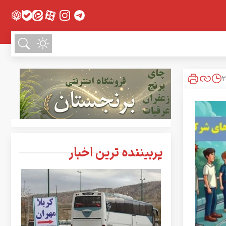
پربیننده ترین اخبار