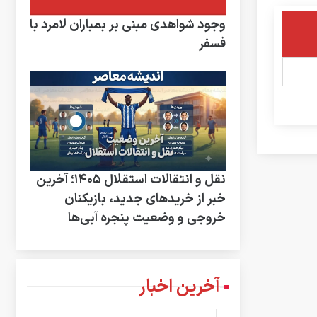
وجود شواهدی مبنی بر بمباران لامرد با
فسفر
نقل و انتقالات استقلال ۱۴۰۵؛ آخرین
خبر از خریدهای جدید، بازیکنان
خروجی و وضعیت پنجره آبی‌ها
آخرین اخبار