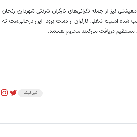
یشتی نیز از جمله نگرانی‌های کارگران شرکتی شهرداری زنحان 
ه‌مدت ۶ ماهه تا یکساله موجب شده امنیت شغلی کارگران از دست برود. این درحالی‌ست که 
اد مستقیم دریافت می‌کنند محروم هستند.
کپی لینک