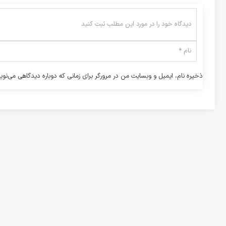
ذخیره نام، ایمیل و وبسایت من در مرورگر برای زمانی که دوباره دیدگاهی می‌نوی