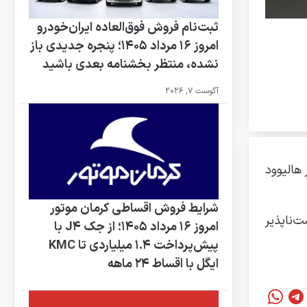
ثبت‌نام فروش فوق‌العاده ایران‌خودرو
امروز ۱۶ مرداد ۱۴۰۵؛ پنجره جدیدی باز
نشده، منتظر بخشنامه بعدی باشید
آگوست 7, 2026
 هالیوود
شرایط فروش اقساطی کرمان موتور
‌ناپذیر
امروز ۱۶ مرداد ۱۴۰۵؛ از جک J4 با
پیش‌پرداخت ۱.۴ میلیاردی تا KMC
ایگل با اقساط ۲۴ ماهه