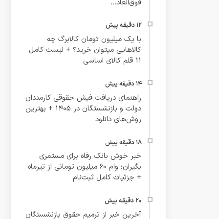
فوق‌العاد...
با یک میلیون تومان کالابرگ چه
کالاهایی میتوان خرید؟ + لیست کامل
۱۱ قلم کالای اساسی
راهنمای دریافت فیش حقوقی کارمندان
دولت و بازنشستگان در ۱۴۰۵ + بهترین
روش‌های دانلود
خبر خوش بانک رفاه برای مستمری
بگیران؛ وام ۶۰ میلیون تومانی از تیرماه
+ جزئیات کامل ثبت‌نام
آخرین خبر از ترمیم حقوق بازنشستگان