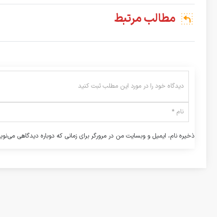
مطالب مرتبط
ذخیره نام، ایمیل و وبسایت من در مرورگر برای زمانی که دوباره دیدگاهی می‌نوی