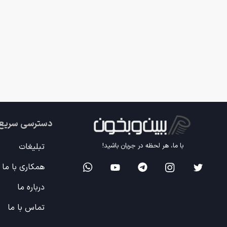
دسترسی سریع
تبلیغات
با ما، هر لحظه در جریان باشید!
همکاری با ما
درباره ما
تماس با ما