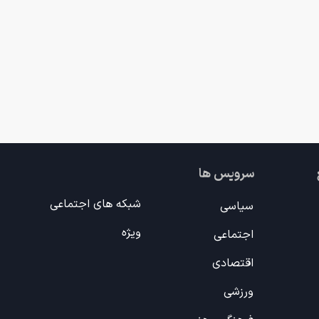
سرویس ها
شبکه های اجتماعی
سیاسی
ویژه
اجتماعی
اقتصادی
ورزشی