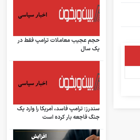
حجم عجیب معاملات ترامپ فقط در
یک سال
سندرز: ترامپ فاسد، آمریکا را وارد یک
جنگ فاجعه بار کرده است