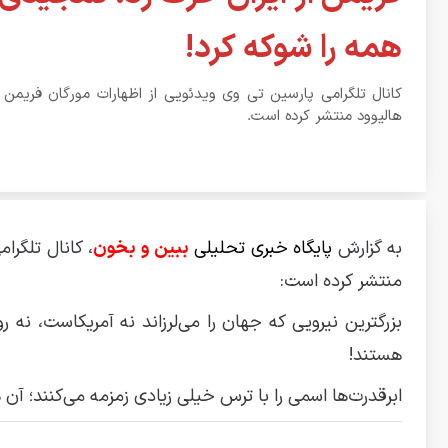
همه را شوکه کرد!
کانال تلگرامی پارسین تی وی ویدئویی از اظهارات مورگان فریمن 
هالیوود منتشر کرده است.
به گزارش
پایگاه خبری تحلیلی
ببین و بخون
، کانال تلگرا
منتشر کرده است:
بزرگترین نیرویی که جهان را می‌لرزاند نه آمریکاست، نه 
هستند!
ابرقدرت‌ها اسمی را با ترس خیلی زیادی زمزمه می‌کنند؛ آن‌ 