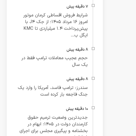
شرایط فروش اقساطی کرمان موتور
امروز ۱۶ مرداد ۱۴۰۵؛ از جک J4 با
پیش‌پرداخت ۱.۴ میلیاردی تا KMC
ایگل ب...
حجم عجیب معاملات ترامپ فقط در
یک سال
سندرز: ترامپ فاسد، آمریکا را وارد یک
جنگ فاجعه بار کرده است
جدیدترین وضعیت ترمیم حقوق
کارمندان دولت در ۱۴۰۵؛ ابهام در
بخشنامه و پیگیری مجلس برای اجرای