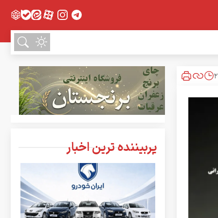
پربیننده ترین اخبار