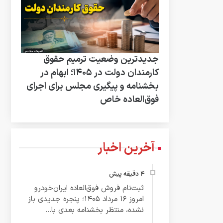
جدیدترین وضعیت ترمیم حقوق
کارمندان دولت در ۱۴۰۵؛ ابهام در
بخشنامه و پیگیری مجلس برای اجرای
فوق‌العاده خاص
آخرین اخبار
ثبت‌نام فروش فوق‌العاده ایران‌خودرو
امروز ۱۶ مرداد ۱۴۰۵؛ پنجره جدیدی باز
نشده، منتظر بخشنامه بعدی با...