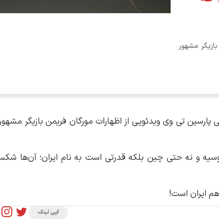
بازیگر مشهور
می پارسین تی وی ویدئویی از اظهارات مورگان فریمن بازیگر مشهور
روسیه و نه حتی چین بلکه قدرتی است به نام ایران؛ آن‌ها شکست
هم ایران است!
کپی لینک