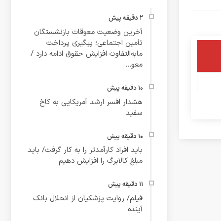
آخرین وضعیت معوقات بازنشستگان
تأمین اجتماعی؛ پیگیری پرداخت
مابه‌التفاوت افزایش حقوق ادامه دارد /
معو...
هشدار افسر ارشد آمریکایی به کاخ
سفید
باید افراد کارآمدتر را به کار گرفت/ باید
مبلغ کالابرگ را افزایش دهیم
فیلم/ روایت پزشکیان از انحلال بانک
آینده