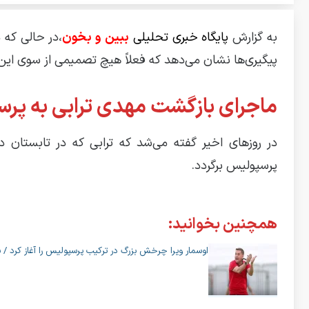
به گزارش
پایگاه خبری تحلیلی
ببین و بخون
،در حالی که 
پیگیری‌ها نشان می‌دهد که فعلاً هیچ تصمیمی از سوی ای
ماجرای بازگشت مهدی ترابی به پر
در روز‌های اخیر گفته می‌شد که ترابی که در تابستان د
پرسپولیس برگردد.
همچنین بخوانید:
اوسمار ویرا چرخش بزرگ در ترکیب پرسپولیس را آغاز کرد / س