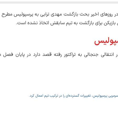
در روز‌های اخیر بحث بازگشت مهدی ترابی به پرسپولیس مطرح ش
ن بازیکن برای بازگشت به تیم سابقش اتخاذ نشده است.
سپولیس
ر انتقالی جنجالی به تراکتور رفته قصد دارد در پایان فصل دو
رمربی پرسپولیس، تغییرات گسترده‌ای را در ترکیب تیم اعمال کرد.