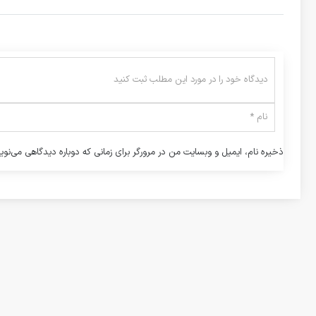
ذخیره نام، ایمیل و وبسایت من در مرورگر برای زمانی که دوباره دیدگاهی می‌نوی