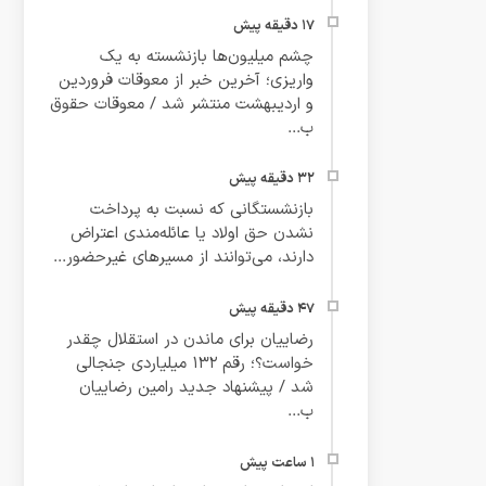
چشم میلیون‌ها بازنشسته به یک
واریزی؛ آخرین خبر از معوقات فروردین
و اردیبهشت منتشر شد / معوقات حقوق
ب...
بازنشستگانی که نسبت به پرداخت
نشدن حق اولاد یا عائله‌مندی اعتراض
دارند، می‌توانند از مسیرهای غیرحضور...
رضاییان برای ماندن در استقلال چقدر
خواست؟؛ رقم ۱۳۲ میلیاردی جنجالی
شد / پیشنهاد جدید رامین رضاییان
ب...