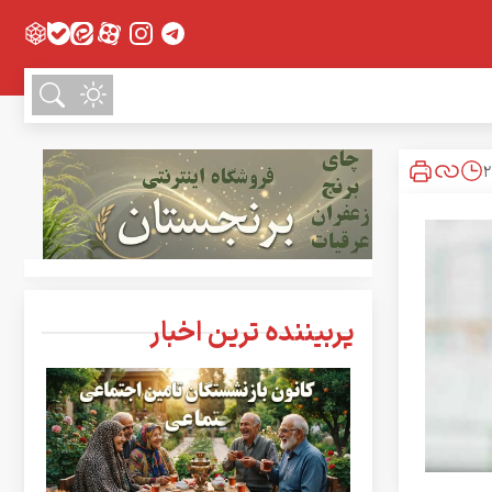
پربیننده ترین اخبار