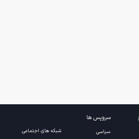
سرویس ها
شبکه های اجتماعی
سیاسی