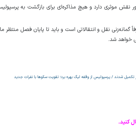
تور نقش موثری دارد و هیچ مذاکره‌ای برای بازگشت به پرسپولیس
 گمانه‌زنی نقل و انتقالاتی است و باید تا پایان فصل منتظر ما
نی خواهد شد.
تکمیل شدند / پرسپولیس از وقفه لیگ بهره برد؛ تقویت سکوها با نفرات جدید
ل کنید.