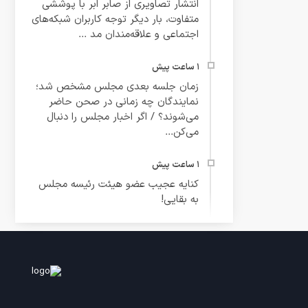
انتشار تصاویری از صابر ابر با پوششی
متفاوت، بار دیگر توجه کاربران شبکه‌های
اجتماعی و علاقه‌مندان مد ...
زمان جلسه بعدی مجلس مشخص شد؛
نمایندگان چه زمانی در صحن حاضر
می‌شوند؟ / اگر اخبار مجلس را دنبال
می‌کن...
کنایه عجیب عضو هیئت رئیسه مجلس
به بقایی!