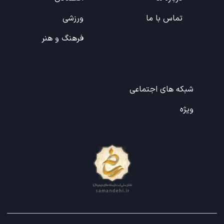
تماس با ما
ورزشی
فرهنگ و هنر
شبکه های اجتماعی
ویژه