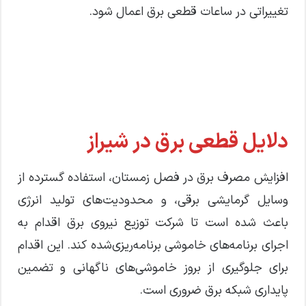
تغییراتی در ساعات قطعی برق اعمال شود.
دلایل قطعی برق در شیراز
افزایش مصرف برق در فصل زمستان، استفاده گسترده از
وسایل گرمایشی برقی، و محدودیت‌های تولید انرژی
باعث شده است تا شرکت توزیع نیروی برق اقدام به
اجرای برنامه‌های خاموشی برنامه‌ریزی‌شده کند. این اقدام
برای جلوگیری از بروز خاموشی‌های ناگهانی و تضمین
پایداری شبکه برق ضروری است.