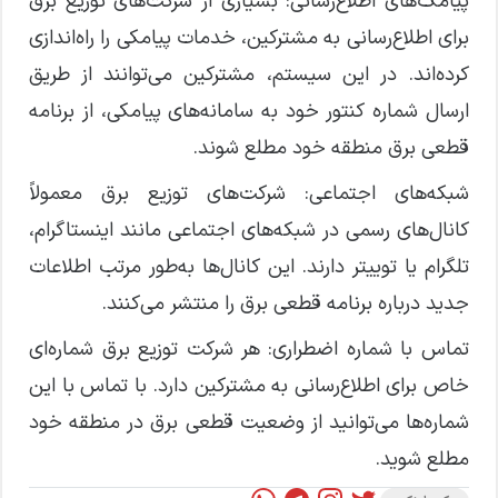
پیامک‌های اطلاع‌رسانی: بسیاری از شرکت‌های توزیع برق
برای اطلاع‌رسانی به مشترکین، خدمات پیامکی را راه‌اندازی
کرده‌اند. در این سیستم، مشترکین می‌توانند از طریق
ارسال شماره کنتور خود به سامانه‌های پیامکی، از برنامه
قطعی برق منطقه خود مطلع شوند.
شبکه‌های اجتماعی: شرکت‌های توزیع برق معمولاً
کانال‌های رسمی در شبکه‌های اجتماعی مانند اینستاگرام،
تلگرام یا توییتر دارند. این کانال‌ها به‌طور مرتب اطلاعات
جدید درباره برنامه قطعی برق را منتشر می‌کنند.
تماس با شماره اضطراری: هر شرکت توزیع برق شماره‌ای
خاص برای اطلاع‌رسانی به مشترکین دارد. با تماس با این
شماره‌ها می‌توانید از وضعیت قطعی برق در منطقه خود
مطلع شوید.