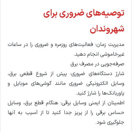
توصیه‌های ضروری برای
شهروندان
مدیریت زمان: فعالیت‌های روزمره و ضروری را در ساعات
غیرخاموشی انجام دهید.
صرفه‌جویی در مصرف برق
شارژ دستگاه‌های ضروری: پیش از شروع قطعی برق،
وسایل الکترونیکی ضروری مانند گوشی‌های موبایل و
پاوربانک‌ها را شارژ کنید.
اطمینان از ایمنی وسایل برقی: هنگام قطع برق، وسایل
حساس برقی را از پریز جدا کنید تا از آسیب به آنها
جلوگیری شود.