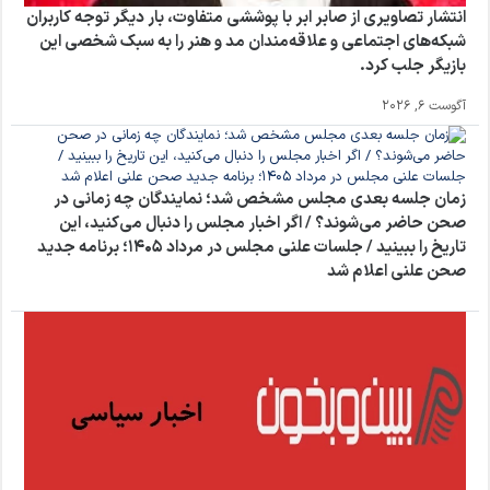
انتشار تصاویری از صابر ابر با پوششی متفاوت، بار دیگر توجه کاربران
شبکه‌های اجتماعی و علاقه‌مندان مد و هنر را به سبک شخصی این
بازیگر جلب کرد.
آگوست 6, 2026
زمان جلسه بعدی مجلس مشخص شد؛ نمایندگان چه زمانی در
صحن حاضر می‌شوند؟ / اگر اخبار مجلس را دنبال می‌کنید، این
تاریخ را ببینید / جلسات علنی مجلس در مرداد ۱۴۰۵؛ برنامه جدید
صحن علنی اعلام شد