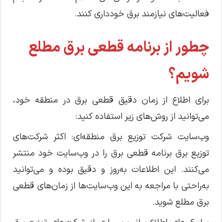
فعالیت‌های نیازمند برق خودداری کنند.
چطور از برنامه قطعی برق مطلع
شویم؟
برای اطلاع از زمان دقیق قطعی برق در منطقه خود،
می‌توانید از روش‌های زیر استفاده کنید:
وب‌سایت شرکت توزیع برق منطقه‌ای: اکثر شرکت‌های
توزیع برق برنامه قطعی برق را در وب‌سایت خود منتشر
می‌کنند. این اطلاعات به‌روز و دقیق بوده و می‌توانید
به‌راحتی با مراجعه به این وب‌سایت‌ها از زمان‌های قطعی
برق مطلع شوید.