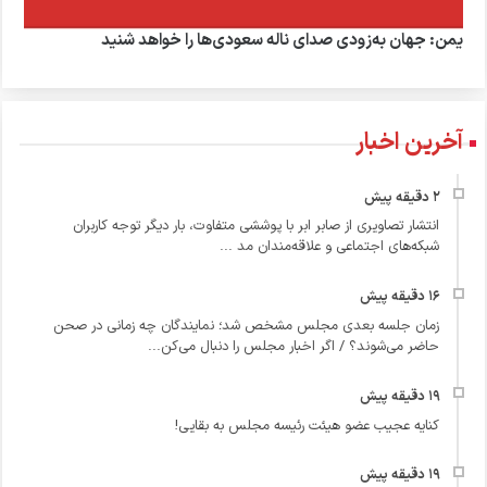
یمن: جهان به‌زودی صدای ناله سعودی‌ها را خواهد شنید
آخرین اخبار
انتشار تصاویری از صابر ابر با پوششی متفاوت، بار دیگر توجه کاربران
شبکه‌های اجتماعی و علاقه‌مندان مد ...
زمان جلسه بعدی مجلس مشخص شد؛ نمایندگان چه زمانی در صحن
حاضر می‌شوند؟ / اگر اخبار مجلس را دنبال می‌کن...
کنایه عجیب عضو هیئت رئیسه مجلس به بقایی!