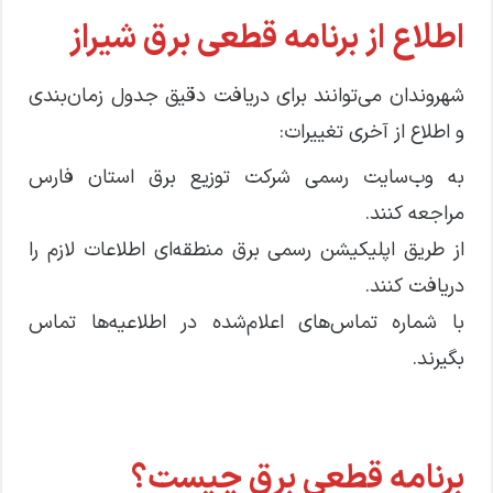
اطلاع از برنامه قطعی برق شیراز
شهروندان می‌توانند برای دریافت دقیق جدول زمان‌بندی
و اطلاع از آخری تغییرات:
به وب‌سایت رسمی شرکت توزیع برق استان فارس
مراجعه کنند.
از طریق اپلیکیشن رسمی برق منطقه‌ای اطلاعات لازم را
دریافت کنند.
با شماره تماس‌های اعلام‌شده در اطلاعیه‌ها تماس
بگیرند.
برنامه قطعی برق چیست؟