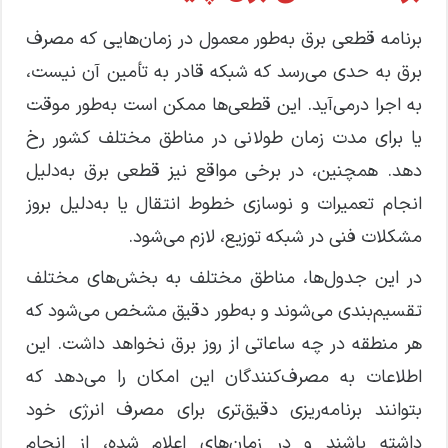
برنامه قطعی برق به‌طور معمول در زمان‌هایی که مصرف
برق به حدی می‌رسد که شبکه قادر به تأمین آن نیست،
به اجرا درمی‌آید. این قطعی‌ها ممکن است به‌طور موقت
یا برای مدت زمان طولانی در مناطق مختلف کشور رخ
دهد. همچنین، در برخی مواقع نیز قطعی برق به‌دلیل
انجام تعمیرات و نوسازی خطوط انتقال یا به‌دلیل بروز
مشکلات فنی در شبکه توزیع، لازم می‌شود.
در این جدول‌ها، مناطق مختلف به بخش‌های مختلف
تقسیم‌بندی می‌شوند و به‌طور دقیق مشخص می‌شود که
هر منطقه در چه ساعاتی از روز برق نخواهد داشت. این
اطلاعات به مصرف‌کنندگان این امکان را می‌دهد که
بتوانند برنامه‌ریزی دقیق‌تری برای مصرف انرژی خود
داشته باشند و در زمان‌های اعلام شده، از انجام