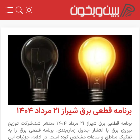
برنامه قطعی برق شیراز ۲۱ مرداد ۱۴۰۴
برنامه قطعی برق شیراز ۲۱ مرداد ۱۴۰۴ منتشر شد.شرکت توزیع
نیروی برق با انتشار جدول زمان‌بندی، برنامه قطعی برق را به
تفکیک مناطق و ساعات مشخص کرده است. در ادامه، جزئیات این