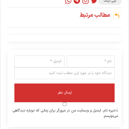
کپی لینک
مطالب مرتبط
ذخیره نام، ایمیل و وبسایت من در مرورگر برای زمانی که دوباره دیدگاهی
می‌نویسم.