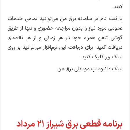
کنید.
با ثبت نام در سامانه برق من می‌توانید تمامی خدمات
عمومی مورد نیاز را بدون مراجعه حضوری و تنها از طریق
گوشی تلفن همراه خود در هر زمانی و از هر نقطه‌ای
دریافت کنید. برای دریافت این نرم‌افزار می‌توانید بر روی
لینک زیر کلیک کنید.
لینک دانلود اپ موبایلی برق من
برنامه قطعی برق شیراز ۲۱ مرداد