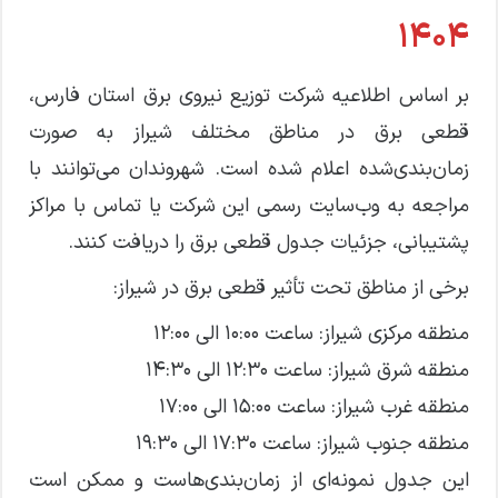
۱۴۰۴
بر اساس اطلاعیه شرکت توزیع نیروی برق استان فارس،
قطعی برق در مناطق مختلف شیراز به صورت
زمان‌بندی‌شده اعلام شده است. شهروندان می‌توانند با
مراجعه به وب‌سایت رسمی این شرکت یا تماس با مراکز
پشتیبانی، جزئیات جدول قطعی برق را دریافت کنند.
برخی از مناطق تحت تأثیر قطعی برق در شیراز:
منطقه مرکزی شیراز: ساعت ۱۰:۰۰ الی ۱۲:۰۰
منطقه شرق شیراز: ساعت ۱۲:۳۰ الی ۱۴:۳۰
منطقه غرب شیراز: ساعت ۱۵:۰۰ الی ۱۷:۰۰
منطقه جنوب شیراز: ساعت ۱۷:۳۰ الی ۱۹:۳۰
این جدول نمونه‌ای از زمان‌بندی‌هاست و ممکن است