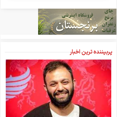
پربیننده ترین اخبار