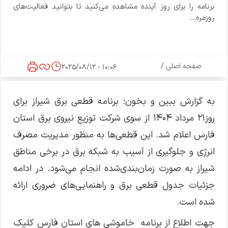
برنامه را برای روز آینده مشاهده می‌کنید تا بتوانید فعالیت‌های
روزمره...
صفحه اصلی
/
10:06 - 2025/08/12
به گزارش ببین و بخون؛ برنامه قطعی برق شیراز برای
روز۲۱ مرداد ۱۴۰۴ از سوی شرکت توزیع نیروی برق استان
فارس اعلام شد. این قطعی‌ها به منظور مدیریت مصرف
انرژی و جلوگیری از آسیب به شبکه برق در برخی مناطق
شیراز به صورت زمان‌بندی‌شده انجام می‌شود. در ادامه
جزئیات جدول قطعی برق و راهنمایی‌های ضروری ارائه
شده است.
جهت اطلاع از برنامه خاموشی های استان فارس کلیک