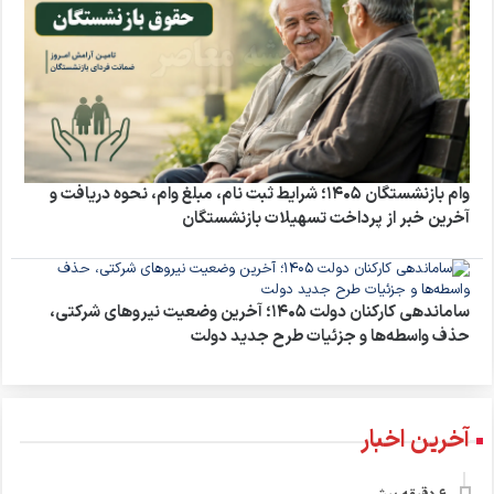
وام بازنشستگان ۱۴۰۵؛ شرایط ثبت نام، مبلغ وام، نحوه دریافت و
آخرین خبر از پرداخت تسهیلات بازنشستگان
ساماندهی کارکنان دولت ۱۴۰۵؛ آخرین وضعیت نیروهای شرکتی،
حذف واسطه‌ها و جزئیات طرح جدید دولت
آخرین اخبار