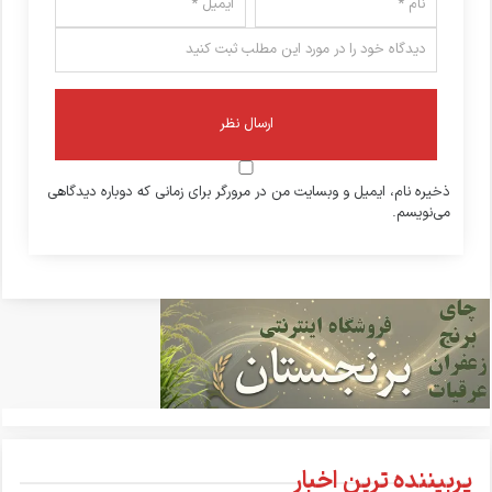
ذخیره نام، ایمیل و وبسایت من در مرورگر برای زمانی که دوباره دیدگاهی
می‌نویسم.
پربیننده ترین اخبار