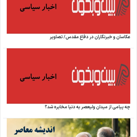
عکاسان و خبرنگاران در دفاع مقدس/ تصاویر
چه پیامی از میدان ولیعصر به دنیا مخابره شد؟