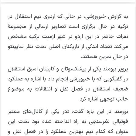
به گزارش خبرورزشی، در حالی که اردوی تیم استقلال در
ترکیه در حال برگزاری است تصاویر ارسالی از مجموعهٔ
نفرات حاضر در این اردو در شهر ازمیت ترکیه مشخص
می‌کند تعداد اندکی از بازیکنان اصلی تحت نظر ساپینتو
در حال تمرین هستند.
پرویز برومند یکی از پیشکسوتان و کاپیتان اسبق استقلال
در گفتگویی که با خبرورزشی انجام داد با اشاره به عملکرد
ضعیف استقلال در فصل نقل و انتقالات به موضوع
جالب توجهی اشاره کرد.
برومند در این باره گفت: «در یکی از کانال‌های معتبر
فوتبالی نظرسنجی به راه انداخته شده بود تحت این
عنوان که کدام تیم بهترین عملکرد را در فصل نقل و