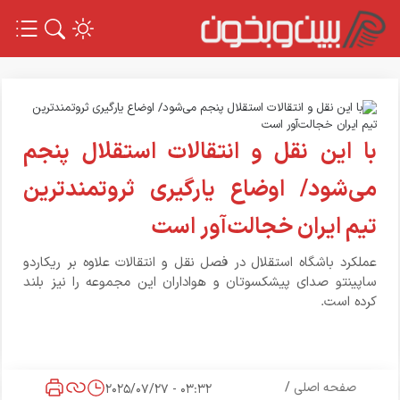
با این نقل و انتقالات استقلال پنجم
می‌شود/ اوضاع یارگیری ثروتمندترین
تیم ایران خجالت‌آور است
عملکرد باشگاه استقلال در فصل نقل و انتقالات علاوه بر ریکاردو
ساپینتو صدای پیشکسوتان و هواداران این مجموعه را نیز بلند
کرده است.
صفحه اصلی
/
03:32 - 2025/07/27