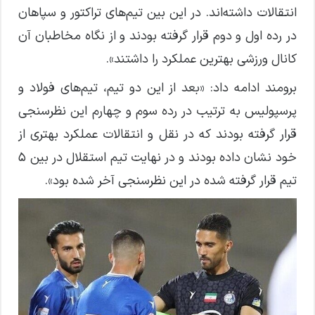
انتقالات داشته‌اند. در این بین تیم‌های تراکتور و سپاهان
در رده اول و دوم قرار گرفته بودند و از نگاه مخاطبان آن
کانال ورزشی بهترین عملکرد را داشتند».
برومند ادامه داد: «بعد از این دو تیم، تیم‌های فولاد و
پرسپولیس به ترتیب در رده سوم و چهارم این نظرسنجی
قرار گرفته بودند که در نقل و انتقالات عملکرد بهتری از
خود نشان داده بودند و در نهایت تیم استقلال در بین ۵
تیم قرار گرفته شده در این نظرسنجی آخر شده بود».