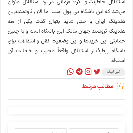
استقلال خاطرنشان کرد: «زمانی درباره استقلال عنوان
می‌شد که این باشگاه بی پول است اما الان ثروتمندترین
هلدینگ ایران و حتی شاید بتوان گفت یکی از سه
هلدینگ ثروتمند جهان مالک این باشگاه است و با چنین
حمایتی این خریدها و این وضعیت نقل و انتقالات برای
باشگاه پرطرفدار استقلال واقعاً عجیب و خجالت آور
است!».
کپی لینک
مطالب مرتبط