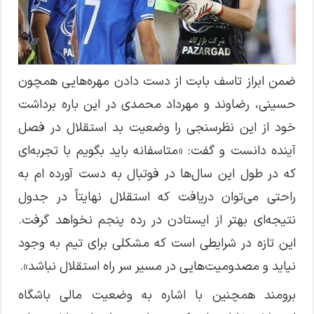
ضمن ابراز تاسف بابت از دست دادن مهره‌هایی همچون
حسینی، رضاوند و مهرداد محمدی در این باره برداشت
خود از این نظرسنجی را وضعیت بد استقلال در فصل
آینده دانست و گفت: «متاسفانه باید بگویم با تجربه‌ای
که در طول این سال‌ها در فوتبال به دست آورده ام به
راحتی می‌توان دریافت که استقلال نهایتاً در جدول
نتیجه‌ای بهتر از ایستادن در رده پنجم نخواهد گرفت.
این تازه در شرایطی است که مشکلی برای تیم به وجود
نیاید و مصدومیت‌هایی در مسیر سر راه استقلال نباشد».
برومند همچنین با اشاره به وضعیت مالی باشگاه