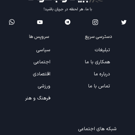
با ما، هر لحظه در جریان باشید!
دسترسی سریع
سرویس ها
تبلیغات
سیاسی
همکاری با ما
اجتماعی
درباره ما
اقتصادی
تماس با ما
ورزشی
فرهنگ و هنر
شبکه های اجتماعی